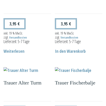
3,95
€
3,95
€
inkl. 19 % MwSt.
inkl. 19 % MwSt.
zzgl.
zzgl.
Versandkosten
Versandkosten
Lieferzeit:
5-7 Tage
Lieferzeit:
5-7 Tage
Weiterlesen
In den Warenkorb
Trauer Alter Turm
Trauer Fischerbalje