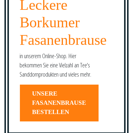
Leckere
Borkumer
Fasanenbrause
in unserem Online-Shop. Hier
bekommen Sie eine Vielzahl an Tee's
Sanddornprodukten und vieles mehr.
UNSERE
FASANENBRAUSE
BESTELLEN