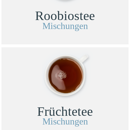
Roobiostee
Mischungen
Früchtetee
Mischungen