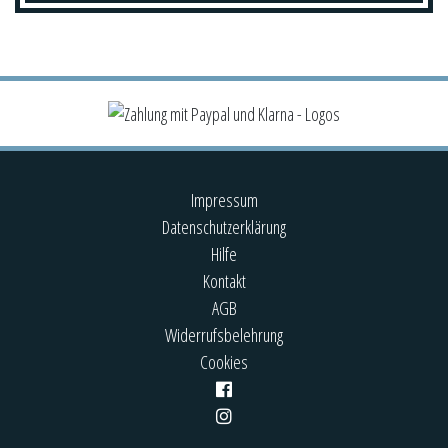
Impressum
Datenschutzerklärung
Hilfe
Kontakt
AGB
Widerrufsbelehrung
Cookies