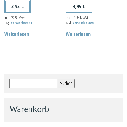
3,95
€
3,95
€
inkl. 19 % MwSt.
inkl. 19 % MwSt.
zzgl.
zzgl.
Versandkosten
Versandkosten
Weiterlesen
Weiterlesen
Suchen
nach:
Warenkorb