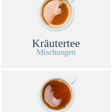
Kräutertee
Mischungen