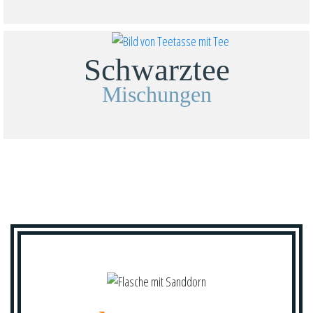
Schwarztee
Mischungen