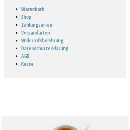
Warenkorb
Shop
Zahlungsarten
Versandarten
Widerrufsbelehrung
Datenschutzerklärung
AGB
Kasse