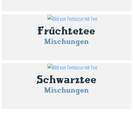
Früchtetee
Mischungen
Schwarztee
Mischungen