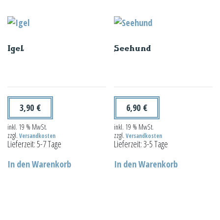
Igel
Seehund
3,90
€
6,90
€
inkl. 19 % MwSt.
inkl. 19 % MwSt.
zzgl.
zzgl.
Versandkosten
Versandkosten
Lieferzeit:
5-7 Tage
Lieferzeit:
3-5 Tage
In den Warenkorb
In den Warenkorb