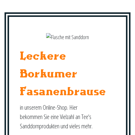
Leckere
Borkumer
Fasanenbrause
in unserem Online-Shop. Hier
bekommen Sie eine Vielzahl an Tee's
Sanddornprodukten und vieles mehr.