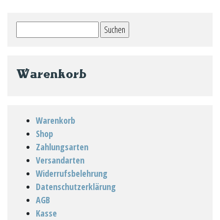
Suchen
nach:
Warenkorb
Warenkorb
Shop
Zahlungsarten
Versandarten
Widerrufsbelehrung
Datenschutzerklärung
AGB
Kasse