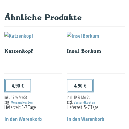
Ähnliche Produkte
Katzenkopf
Insel Borkum
4,90
€
4,90
€
inkl. 19 % MwSt.
inkl. 19 % MwSt.
zzgl.
zzgl.
Versandkosten
Versandkosten
Lieferzeit:
5-7 Tage
Lieferzeit:
5-7 Tage
In den Warenkorb
In den Warenkorb