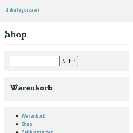
Unkategorisiert
Shop
Suchen
nach:
Warenkorb
Warenkorb
Shop
Zahlungsarten