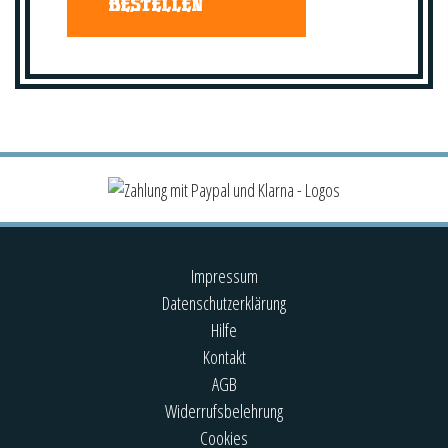
BESTELLEN
Impressum
Datenschutzerklärung
Hilfe
Kontakt
AGB
Widerrufsbelehrung
Cookies