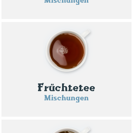
Mischungen
Früchtetee
Mischungen