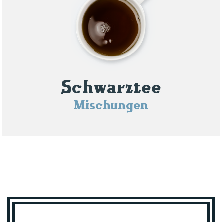
Schwarztee
Mischungen