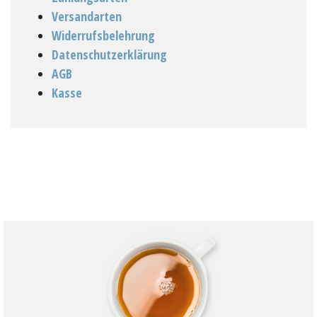
Versandarten
Widerrufsbelehrung
Datenschutzerklärung
AGB
Kasse