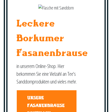
Leckere
Borkumer
Fasanenbrause
in unserem Online-Shop. Hier
bekommen Sie eine Vielzahl an Tee's
Sanddornprodukten und vieles mehr.
UNSERE
FASANENBRAUSE