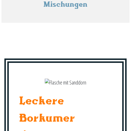
Mischungen
Leckere
Borkumer