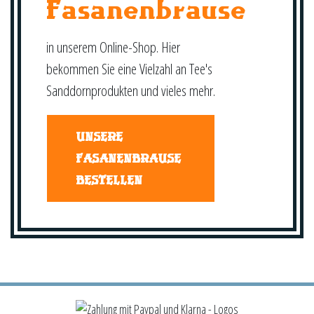
Fasanenbrause
in unserem Online-Shop. Hier
bekommen Sie eine Vielzahl an Tee's
Sanddornprodukten und vieles mehr.
UNSERE
FASANENBRAUSE
BESTELLEN