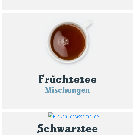
Früchtetee
Mischungen
Schwarztee