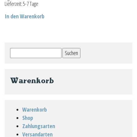
Lieferzeit:
5-7 Tage
In den Warenkorb
Suchen
nach:
Warenkorb
Warenkorb
Shop
Zahlungsarten
Versandarten