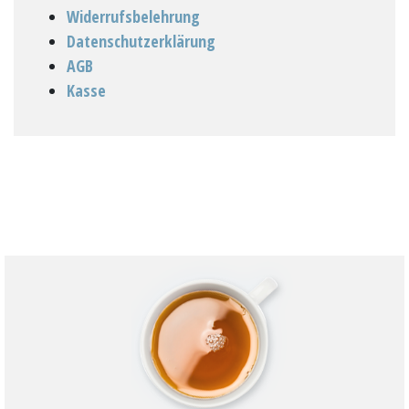
Widerrufsbelehrung
Datenschutzerklärung
AGB
Kasse