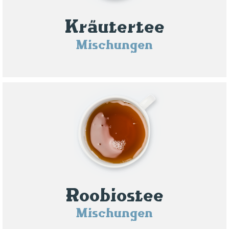
Kräutertee
Mischungen
Roobiostee
Mischungen