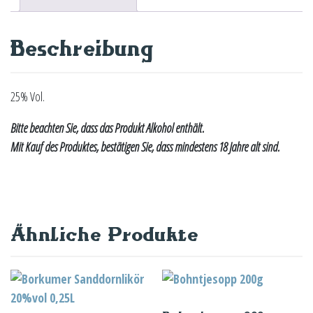
Beschreibung
25% Vol.
Bitte beachten Sie, dass das Produkt Alkohol enthält.
Mit Kauf des Produktes, bestätigen Sie, dass mindestens 18 Jahre alt sind.
Ähnliche Produkte