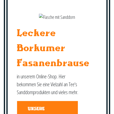
Leckere
Borkumer
Fasanenbrause
in unserem Online-Shop. Hier
bekommen Sie eine Vielzahl an Tee's
Sanddornprodukten und vieles mehr.
UNSERE