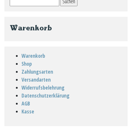
nach:
Warenkorb
Warenkorb
Shop
Zahlungsarten
Versandarten
Widerrufsbelehrung
Datenschutzerklärung
AGB
Kasse