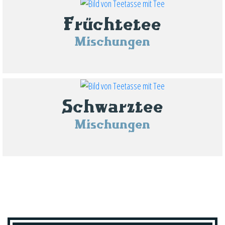
Früchtetee
Mischungen
Schwarztee
Mischungen