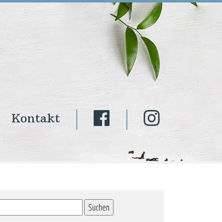
Kontakt
Suchen
nach: