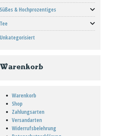
Süßes & Hochprozentiges
Tee
Unkategorisiert
Warenkorb
Warenkorb
Shop
Zahlungsarten
Versandarten
Widerrufsbelehrung