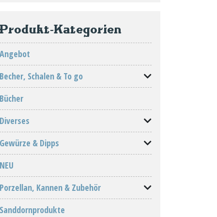
Produkt-Kategorien
Angebot
Becher, Schalen & To go
Bücher
Diverses
Gewürze & Dipps
NEU
Porzellan, Kannen & Zubehör
Sanddornprodukte