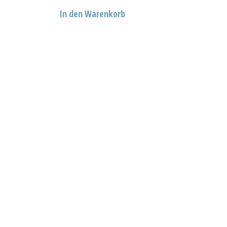
In den Warenkorb