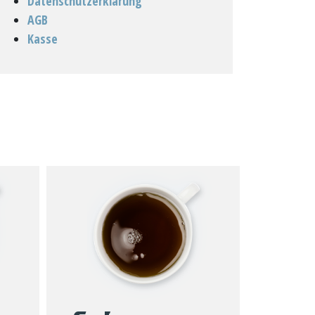
Datenschutzerklärung
AGB
Kasse