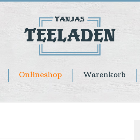
Onlineshop
Warenkorb