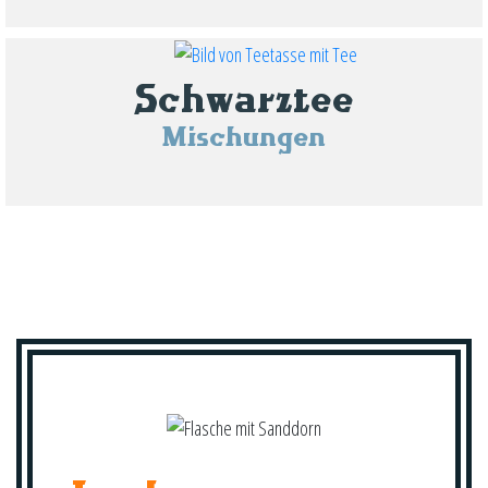
Schwarztee
Mischungen