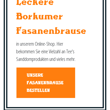
Leckere
Borkumer
Fasanenbrause
in unserem Online-Shop. Hier
bekommen Sie eine Vielzahl an Tee's
Sanddornprodukten und vieles mehr.
UNSERE
FASANENBRAUSE
BESTELLEN