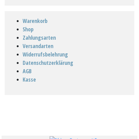
Warenkorb
Shop
Zahlungsarten
Versandarten
Widerrufsbelehrung
Datenschutzerklärung
AGB
Kasse