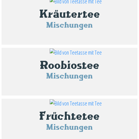
Kräutertee
Mischungen
Roobiostee
Mischungen
Früchtetee
Mischungen