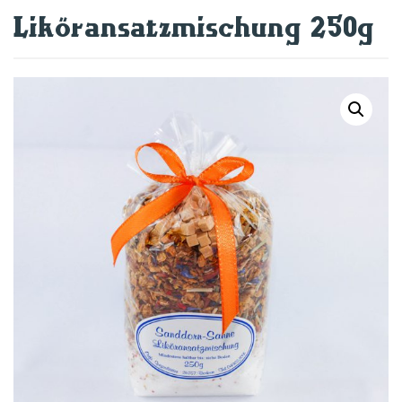
Liköransatzmischung 250g