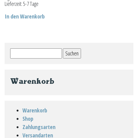
Lieferzeit:
5-7 Tage
In den Warenkorb
Suchen
nach:
Warenkorb
Warenkorb
Shop
Zahlungsarten
Versandarten