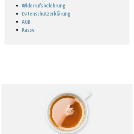
Widerrufsbelehrung
Datenschutzerklärung
AGB
Kasse