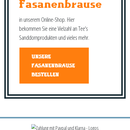
Fasanenbrause
in unserem Online-Shop. Hier
bekommen Sie eine Vielzahl an Tee's
Sanddornprodukten und vieles mehr.
UNSERE
FASANENBRAUSE
BESTELLEN