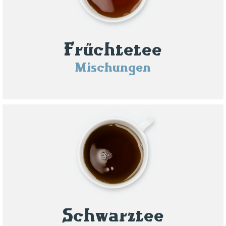
Früchtetee
Mischungen
Schwarztee