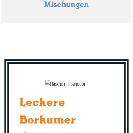
Mischungen
Leckere
Borkumer