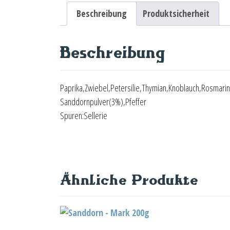
Beschreibung
Produktsicherheit
Beschreibung
Paprika,Zwiebel,Petersilie,Thymian,Knoblauch,Rosmarin
Sanddornpulver(3%),Pfeffer
Spuren:Sellerie
Ähnliche Produkte