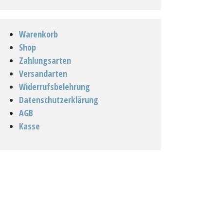
Warenkorb
Shop
Zahlungsarten
Versandarten
Widerrufsbelehrung
Datenschutzerklärung
AGB
Kasse