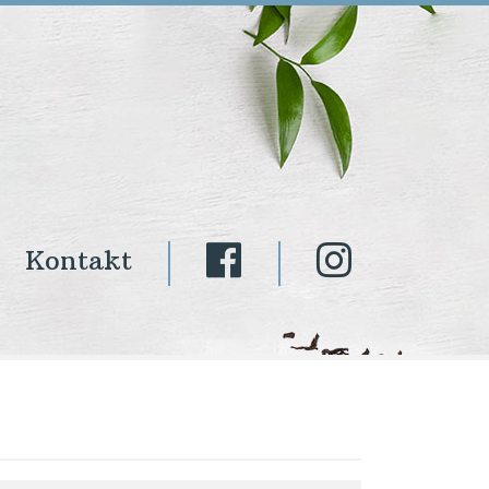
Kontakt