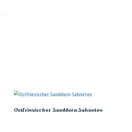
Ostfriesischer Sanddorn-Sahnetee