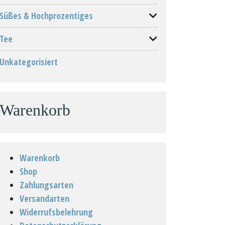
Süßes & Hochprozentiges
Tee
Unkategorisiert
Warenkorb
Warenkorb
Shop
Zahlungsarten
Versandarten
Widerrufsbelehrung