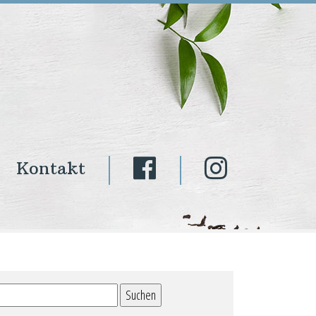
Kontakt
Suchen
nach: