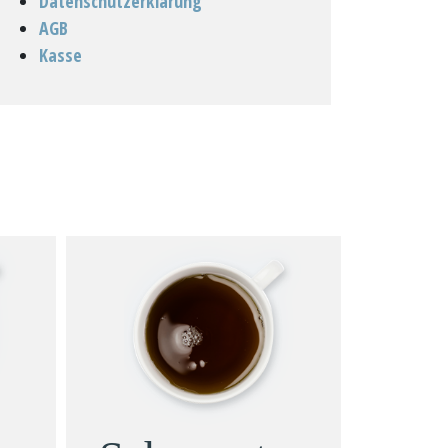
Datenschutzerklärung
AGB
Kasse