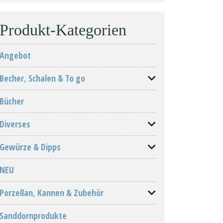
Produkt-Kategorien
Angebot
Becher, Schalen & To go
Bücher
Diverses
Gewürze & Dipps
NEU
Porzellan, Kannen & Zubehör
Sanddornprodukte