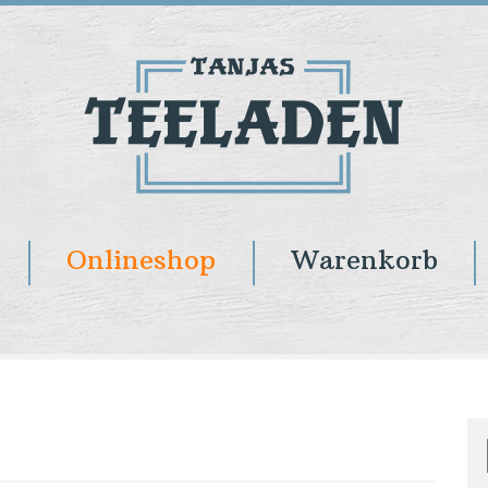
Onlineshop
Warenkorb