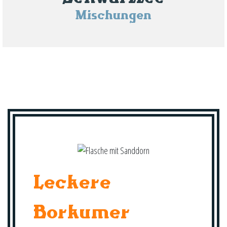
Mischungen
Leckere
Borkumer