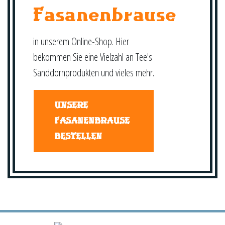
Fasanenbrause
in unserem Online-Shop. Hier
bekommen Sie eine Vielzahl an Tee's
Sanddornprodukten und vieles mehr.
UNSERE
FASANENBRAUSE
BESTELLEN