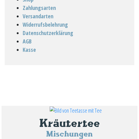
Zahlungsarten
Versandarten
Widerrufsbelehrung
Datenschutzerklärung
AGB
Kasse
Kräutertee
Mischungen