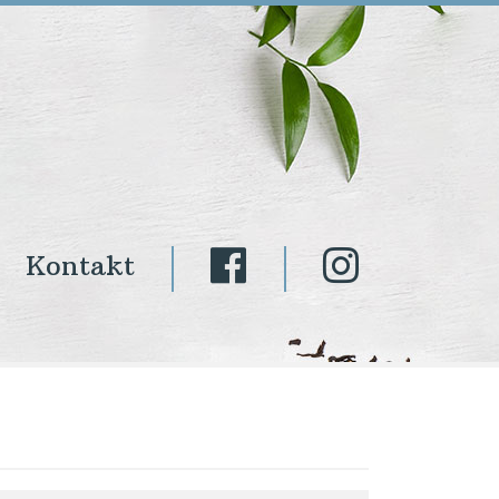
Kontakt