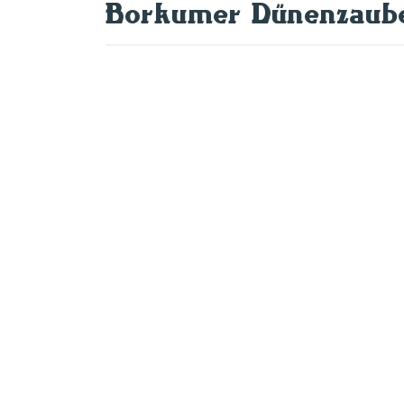
Borkumer Dünenzaub