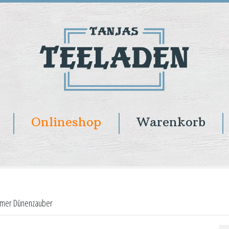
Onlineshop
Warenkorb
mer Dünenzauber