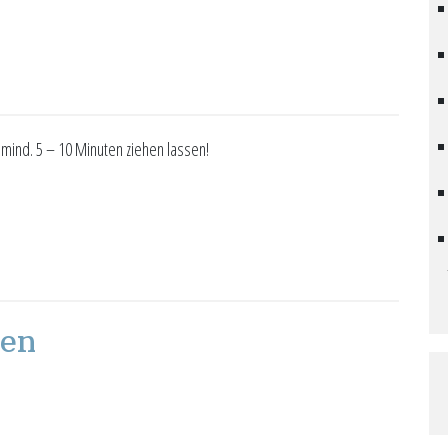
ind. 5 – 10 Minuten ziehen lassen!
nen