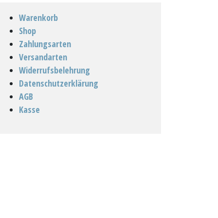
Warenkorb
Shop
Zahlungsarten
Versandarten
Widerrufsbelehrung
Datenschutzerklärung
AGB
Kasse