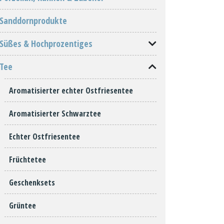
Sanddornprodukte
Süßes & Hochprozentiges
Tee
Aromatisierter echter Ostfriesentee
Aromatisierter Schwarztee
Echter Ostfriesentee
Früchtetee
Geschenksets
Grüntee