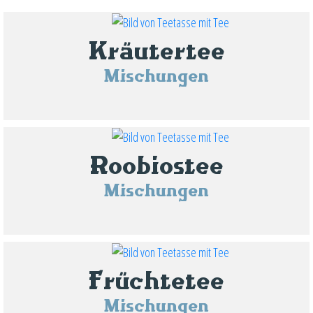
Kräutertee
Mischungen
Roobiostee
Mischungen
Früchtetee
Mischungen