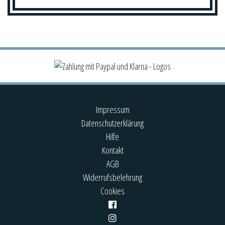
Impressum
Datenschutzerklärung
Hilfe
Kontakt
AGB
Widerrufsbelehrung
Cookies