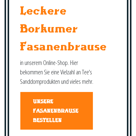
Leckere
Borkumer
Fasanenbrause
in unserem Online-Shop. Hier
bekommen Sie eine Vielzahl an Tee's
Sanddornprodukten und vieles mehr.
UNSERE
FASANENBRAUSE
BESTELLEN