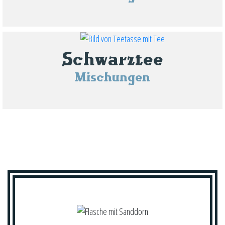
Schwarztee
Mischungen