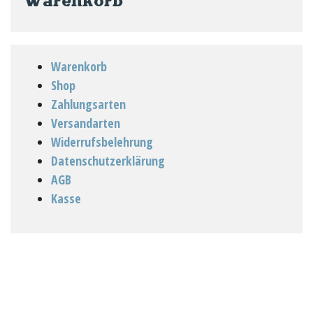
Warenkorb
Warenkorb
Shop
Zahlungsarten
Versandarten
Widerrufsbelehrung
Datenschutzerklärung
AGB
Kasse