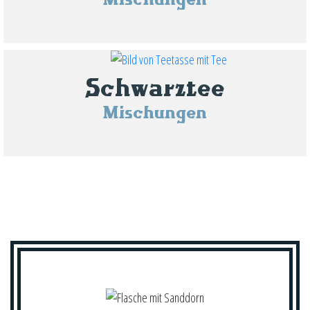
Schwarztee
Mischungen