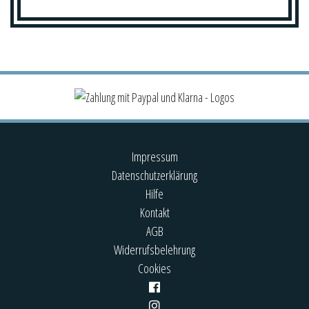
Impressum
Datenschutzerklärung
Hilfe
Kontakt
AGB
Widerrufsbelehrung
Cookies