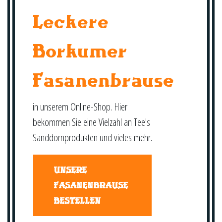
Leckere
Borkumer
Fasanenbrause
in unserem Online-Shop. Hier
bekommen Sie eine Vielzahl an Tee's
Sanddornprodukten und vieles mehr.
UNSERE
FASANENBRAUSE
BESTELLEN