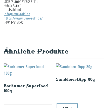
Oldersumer strasse 116
26605 Aurich
Deutschland
info@uwe-rolf.de
https://www.uwe-rolf.de/
04941-9170-0
Ähnliche Produkte
Sanddorn-Dipp 80g
Borkumer Superfood
100g