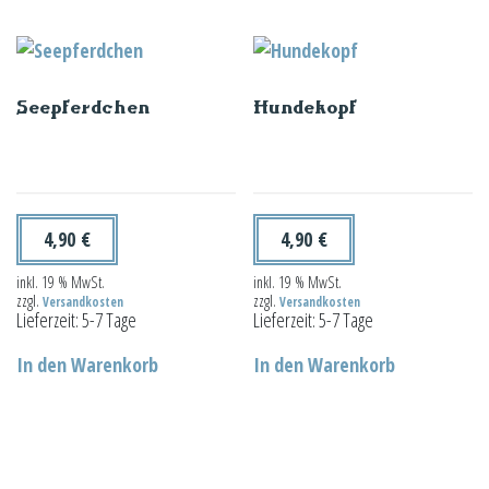
Seepferdchen
Hundekopf
4,90
€
4,90
€
inkl. 19 % MwSt.
inkl. 19 % MwSt.
zzgl.
zzgl.
Versandkosten
Versandkosten
Lieferzeit:
5-7 Tage
Lieferzeit:
5-7 Tage
In den Warenkorb
In den Warenkorb