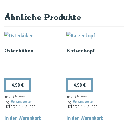
Ähnliche Produkte
Osterküken
Katzenkopf
4,90
€
4,90
€
inkl. 19 % MwSt.
inkl. 19 % MwSt.
zzgl.
zzgl.
Versandkosten
Versandkosten
Lieferzeit:
5-7 Tage
Lieferzeit:
5-7 Tage
In den Warenkorb
In den Warenkorb