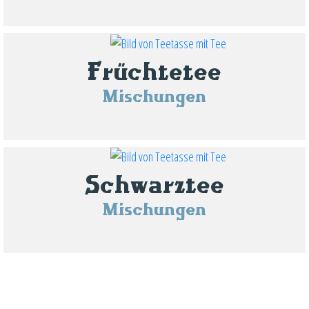
Früchtetee
Mischungen
Schwarztee
Mischungen