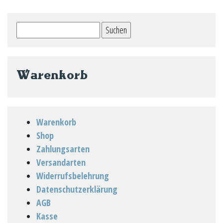
Suchen
nach:
Warenkorb
Warenkorb
Shop
Zahlungsarten
Versandarten
Widerrufsbelehrung
Datenschutzerklärung
AGB
Kasse