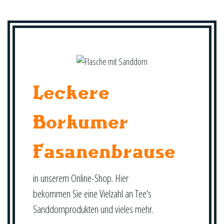
Leckere
Borkumer
Fasanenbrause
in unserem Online-Shop. Hier
bekommen Sie eine Vielzahl an Tee's
Sanddornprodukten und vieles mehr.