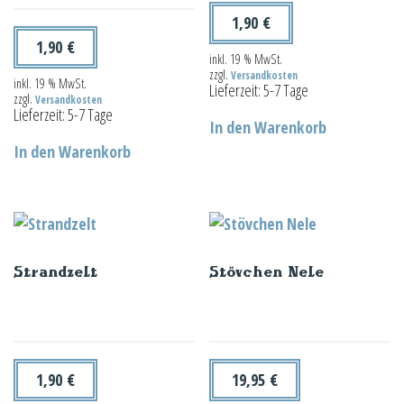
1,90
€
1,90
€
inkl. 19 % MwSt.
zzgl.
Versandkosten
inkl. 19 % MwSt.
Lieferzeit:
5-7 Tage
zzgl.
Versandkosten
Lieferzeit:
5-7 Tage
In den Warenkorb
In den Warenkorb
Strandzelt
Stövchen Nele
1,90
€
19,95
€