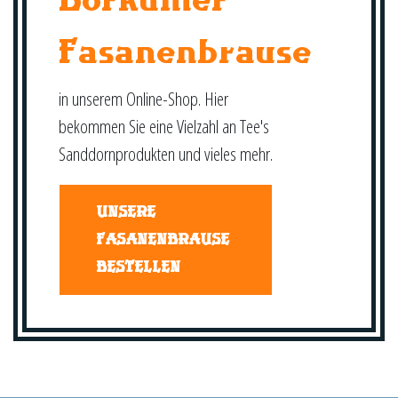
Fasanenbrause
in unserem Online-Shop. Hier
bekommen Sie eine Vielzahl an Tee's
Sanddornprodukten und vieles mehr.
UNSERE
FASANENBRAUSE
BESTELLEN