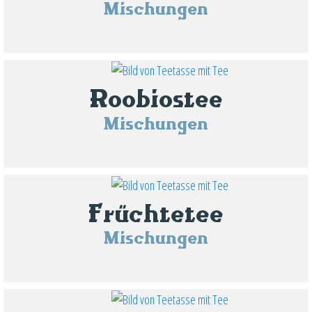
Mischungen
Roobiostee
Mischungen
Früchtetee
Mischungen