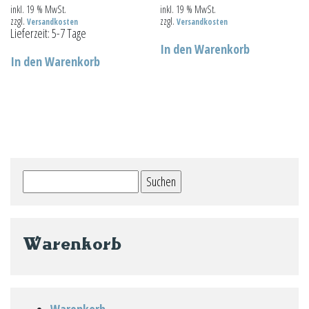
inkl. 19 % MwSt.
inkl. 19 % MwSt.
zzgl.
zzgl.
Versandkosten
Versandkosten
Lieferzeit:
5-7 Tage
In den Warenkorb
In den Warenkorb
Suchen
nach:
Warenkorb
Warenkorb