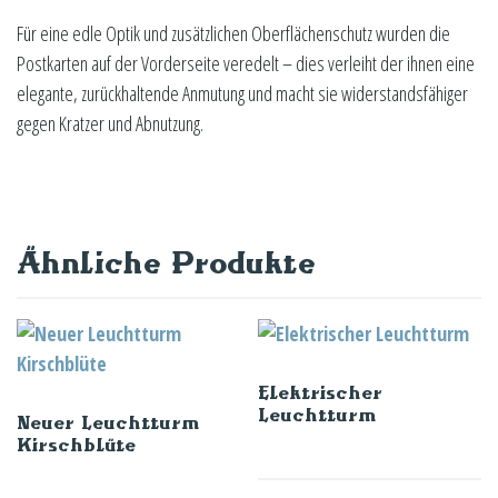
Für eine edle Optik und zusätzlichen Oberflächenschutz wurden die
Postkarten auf der Vorderseite veredelt – dies verleiht der ihnen eine
elegante, zurückhaltende Anmutung und macht sie widerstandsfähiger
gegen Kratzer und Abnutzung.
Ähnliche Produkte
Elektrischer
Leuchtturm
Neuer Leuchtturm
Kirschblüte