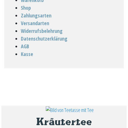
Shop
Zahlungsarten
Versandarten
Widerrufsbelehrung
Datenschutzerklärung
AGB
Kasse
Kräutertee