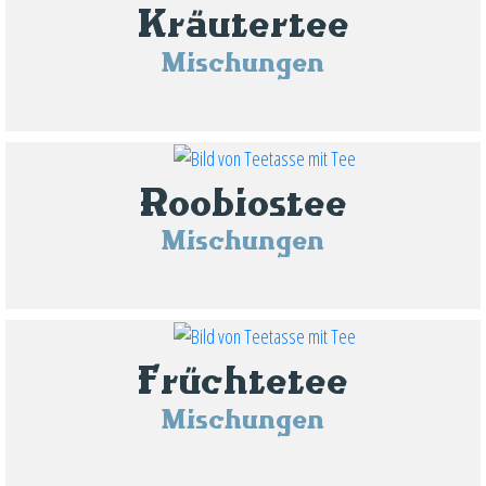
Kräutertee
Mischungen
Roobiostee
Mischungen
Früchtetee
Mischungen