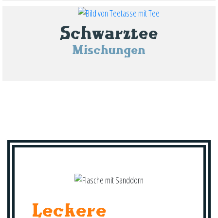
Schwarztee
Mischungen
Leckere