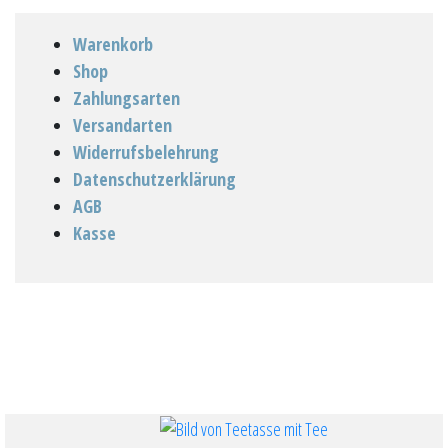
Warenkorb
Shop
Zahlungsarten
Versandarten
Widerrufsbelehrung
Datenschutzerklärung
AGB
Kasse