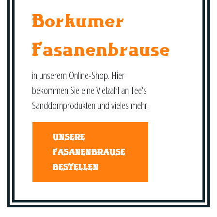
Borkumer
Fasanenbrause
in unserem Online-Shop. Hier
bekommen Sie eine Vielzahl an Tee's
Sanddornprodukten und vieles mehr.
UNSERE
FASANENBRAUSE
BESTELLEN