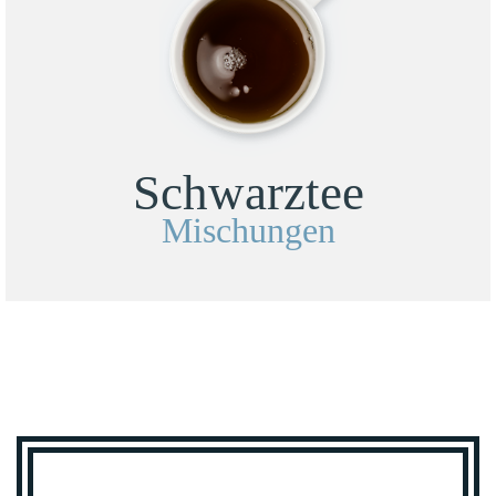
Schwarztee
Mischungen