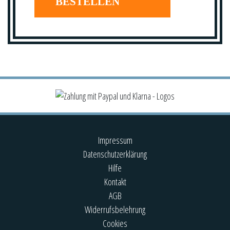
BESTELLEN
Impressum
Datenschutzerklärung
Hilfe
Kontakt
AGB
Widerrufsbelehrung
Cookies