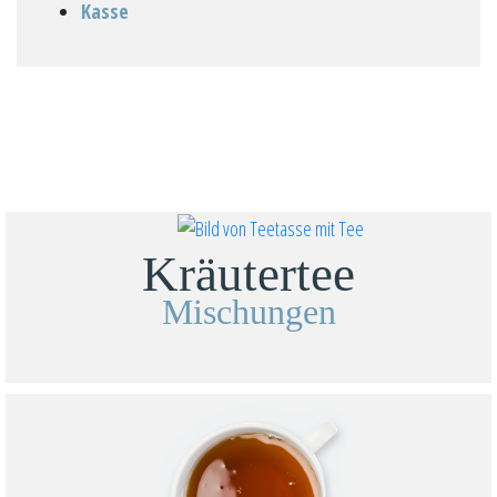
Kasse
Kräutertee
Mischungen