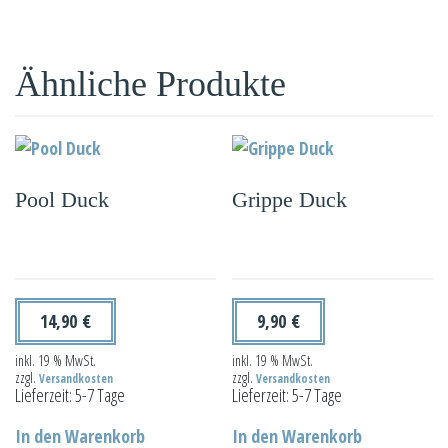
Ähnliche Produkte
Pool Duck
Grippe Duck
14,90
€
9,90
€
inkl. 19 % MwSt.
inkl. 19 % MwSt.
zzgl.
zzgl.
Versandkosten
Versandkosten
Lieferzeit:
5-7 Tage
Lieferzeit:
5-7 Tage
In den Warenkorb
In den Warenkorb