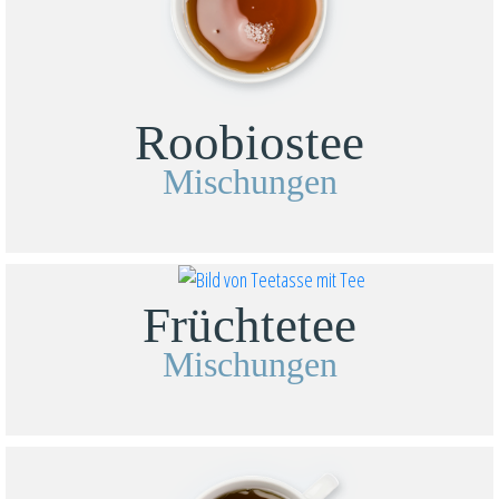
Roobiostee
Mischungen
Früchtetee
Mischungen