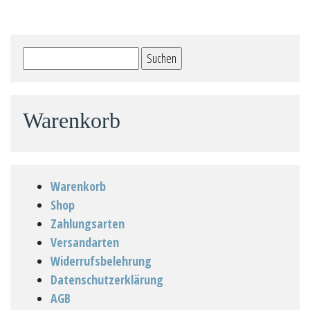
Suchen
nach:
Warenkorb
Warenkorb
Shop
Zahlungsarten
Versandarten
Widerrufsbelehrung
Datenschutzerklärung
AGB