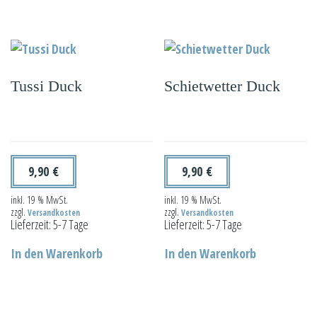
Tussi Duck
Schietwetter Duck
9,90
€
9,90
€
inkl. 19 % MwSt.
inkl. 19 % MwSt.
zzgl.
zzgl.
Versandkosten
Versandkosten
Lieferzeit:
5-7 Tage
Lieferzeit:
5-7 Tage
In den Warenkorb
In den Warenkorb