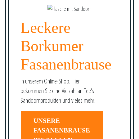
Leckere
Borkumer
Fasanenbrause
in unserem Online-Shop. Hier
bekommen Sie eine Vielzahl an Tee's
Sanddornprodukten und vieles mehr.
UNSERE
FASANENBRAUSE