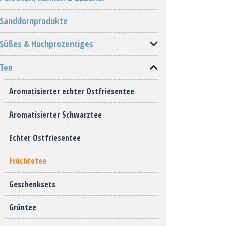
Sanddornprodukte
Süßes & Hochprozentiges
Tee
Aromatisierter echter Ostfriesentee
Aromatisierter Schwarztee
Echter Ostfriesentee
Früchtetee
Geschenksets
Grüntee