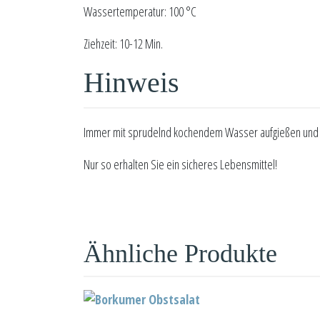
Wassertemperatur: 100 °C
Ziehzeit: 10-12 Min.
Hinweis
Immer mit sprudelnd kochendem Wasser aufgießen und m
Nur so erhalten Sie ein sicheres Lebensmittel!
Ähnliche Produkte