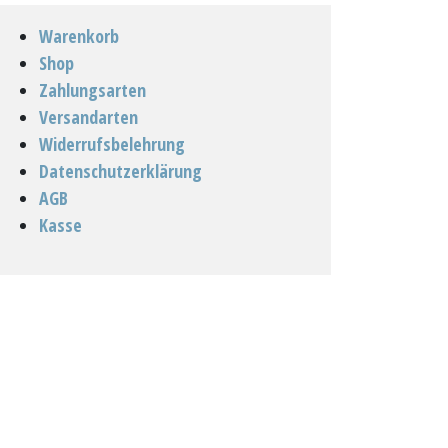
Warenkorb
Shop
Zahlungsarten
Versandarten
Widerrufsbelehrung
Datenschutzerklärung
AGB
Kasse