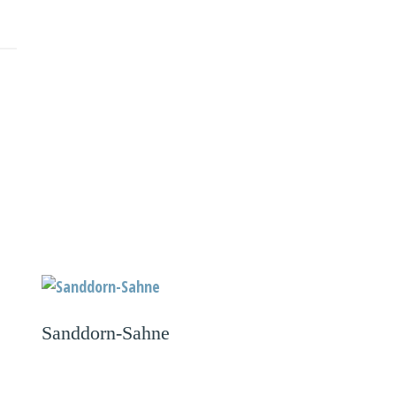
Sanddorn-Sahne