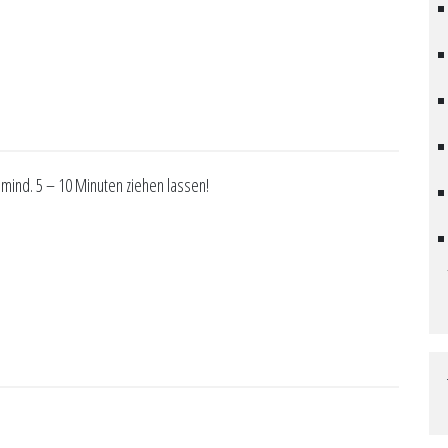
ind. 5 – 10 Minuten ziehen lassen!