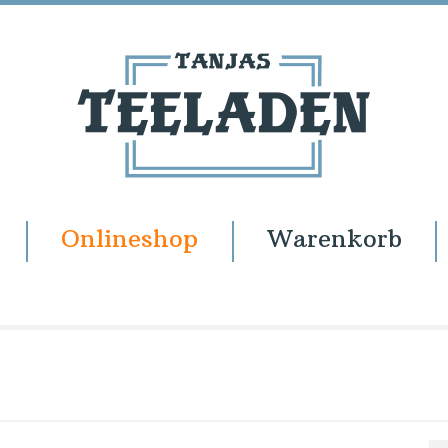
Onlineshop
Warenkorb
e