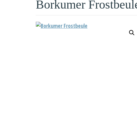
Borkumer Frostbeul