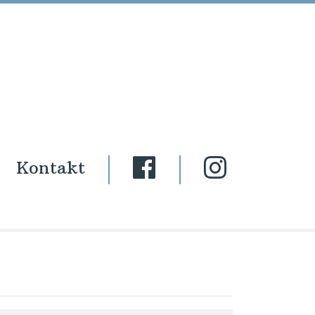
Kontakt