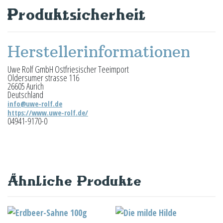
Produktsicherheit
Herstellerinformationen
Uwe Rolf GmbH Ostfriesischer Teeimport
Oldersumer strasse 116
26605 Aurich
Deutschland
info@uwe-rolf.de
https://www.uwe-rolf.de/
04941-9170-0
Ähnliche Produkte