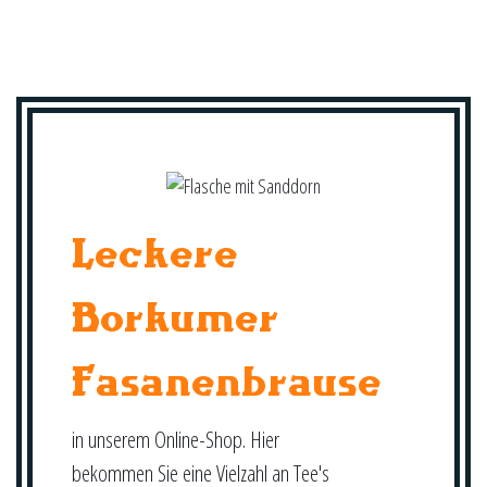
Leckere
Borkumer
Fasanenbrause
in unserem Online-Shop. Hier
bekommen Sie eine Vielzahl an Tee's