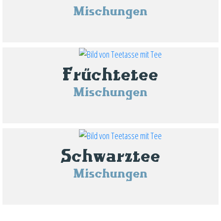
Mischungen
Früchtetee
Mischungen
Schwarztee
Mischungen