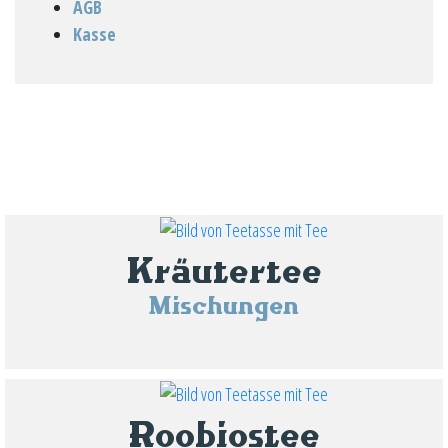
AGB
Kasse
Kräutertee
Mischungen
Roobiostee