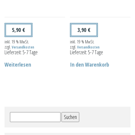
5,90
€
3,90
€
inkl. 19 % MwSt.
inkl. 19 % MwSt.
zzgl.
zzgl.
Versandkosten
Versandkosten
Lieferzeit:
5-7 Tage
Lieferzeit:
5-7 Tage
Weiterlesen
In den Warenkorb
Suchen
nach: