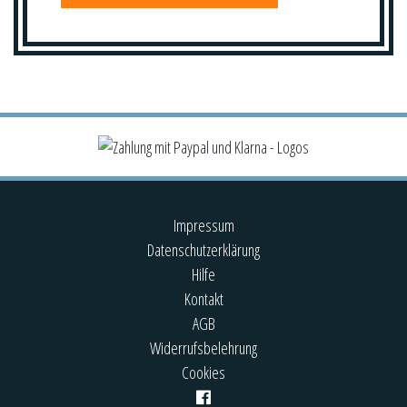
Impressum
Datenschutzerklärung
Hilfe
Kontakt
AGB
Widerrufsbelehrung
Cookies