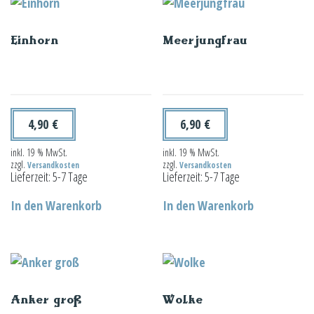
Einhorn
Meerjungfrau
4,90
€
6,90
€
inkl. 19 % MwSt.
inkl. 19 % MwSt.
zzgl.
zzgl.
Versandkosten
Versandkosten
Lieferzeit:
5-7 Tage
Lieferzeit:
5-7 Tage
In den Warenkorb
In den Warenkorb
Anker groß
Wolke