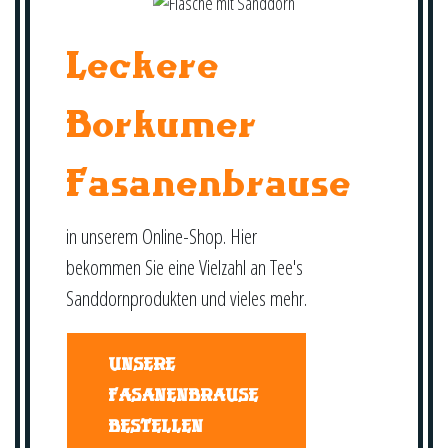
Leckere
Borkumer
Fasanenbrause
in unserem Online-Shop. Hier
bekommen Sie eine Vielzahl an Tee's
Sanddornprodukten und vieles mehr.
UNSERE
FASANENBRAUSE
BESTELLEN