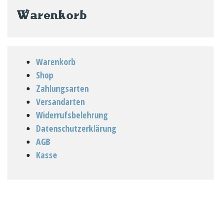
Warenkorb
Warenkorb
Shop
Zahlungsarten
Versandarten
Widerrufsbelehrung
Datenschutzerklärung
AGB
Kasse