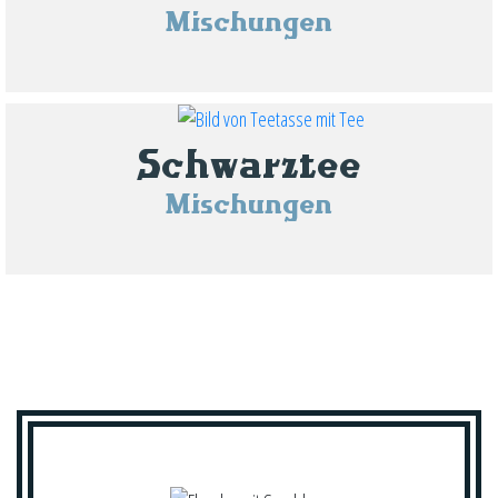
Mischungen
Schwarztee
Mischungen