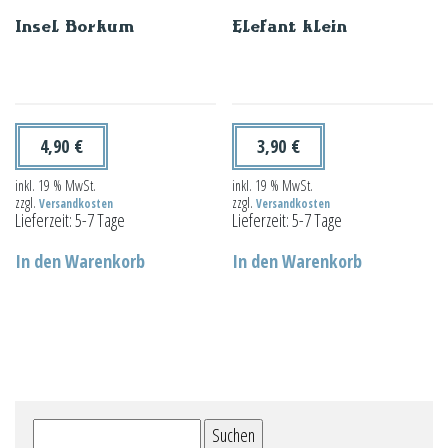
Insel Borkum
Elefant klein
4,90
€
3,90
€
inkl. 19 % MwSt.
inkl. 19 % MwSt.
zzgl.
zzgl.
Versandkosten
Versandkosten
Lieferzeit:
5-7 Tage
Lieferzeit:
5-7 Tage
In den Warenkorb
In den Warenkorb
Suchen