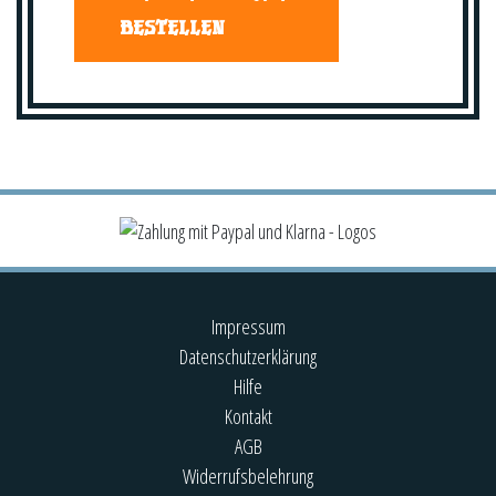
BESTELLEN
Impressum
Datenschutzerklärung
Hilfe
Kontakt
AGB
Widerrufsbelehrung