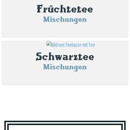
Früchtetee
Mischungen
Schwarztee
Mischungen