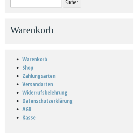
Suchen
nach:
Warenkorb
Warenkorb
Shop
Zahlungsarten
Versandarten
Widerrufsbelehrung
Datenschutzerklärung
AGB
Kasse