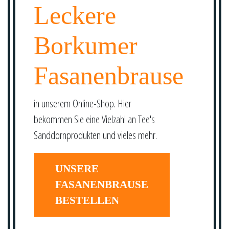
Leckere
Borkumer
Fasanenbrause
in unserem Online-Shop. Hier
bekommen Sie eine Vielzahl an Tee's
Sanddornprodukten und vieles mehr.
UNSERE
FASANENBRAUSE
BESTELLEN