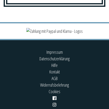
Impressum
Datenschutzerklärung
Hilfe
Kontakt
AGB
Widerrufsbelehrung
Cookies