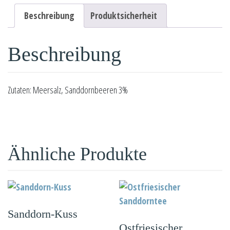
Beschreibung
Produktsicherheit
Beschreibung
Zutaten: Meersalz, Sanddornbeeren 3%
Ähnliche Produkte
Sanddorn-Kuss
Ostfriesischer