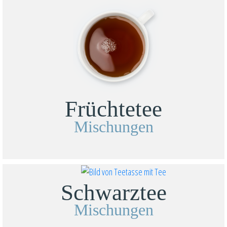
Früchtetee
Mischungen
Schwarztee
Mischungen