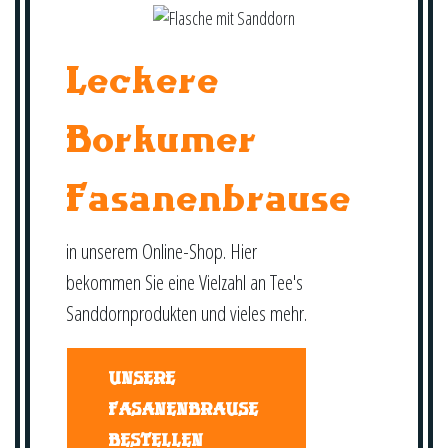
Leckere
Borkumer
Fasanenbrause
in unserem Online-Shop. Hier
bekommen Sie eine Vielzahl an Tee's
Sanddornprodukten und vieles mehr.
UNSERE
FASANENBRAUSE
BESTELLEN