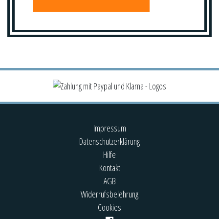
Impressum
Datenschutzerklärung
Hilfe
Kontakt
AGB
Widerrufsbelehrung
Cookies