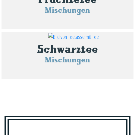
Mischungen
Schwarztee
Mischungen