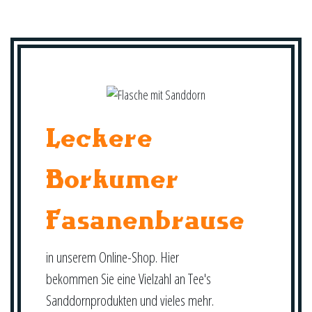
Leckere
Borkumer
Fasanenbrause
in unserem Online-Shop. Hier
bekommen Sie eine Vielzahl an Tee's
Sanddornprodukten und vieles mehr.