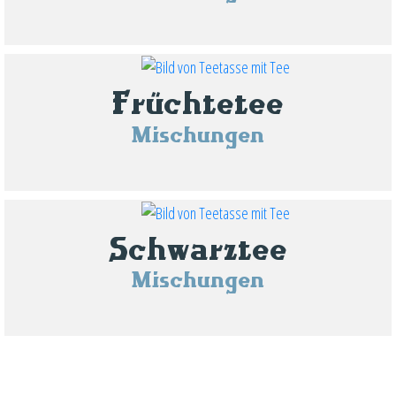
Früchtetee
Mischungen
Schwarztee
Mischungen