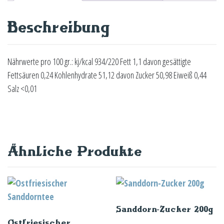
Beschreibung
Nährwerte pro 100 gr.: kj/kcal 934/220 Fett 1,1 davon gesättigte
Fettsäuren 0,24 Kohlenhydrate 51,12 davon Zucker 50,98 Eiweiß 0,44
Salz <0,01
Ähnliche Produkte
Sanddorn-Zucker 200g
Ostfriesischer