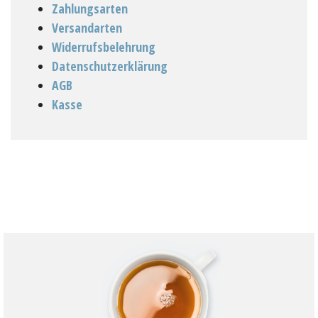
Zahlungsarten
Versandarten
Widerrufsbelehrung
Datenschutzerklärung
AGB
Kasse