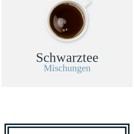
Schwarztee
Mischungen