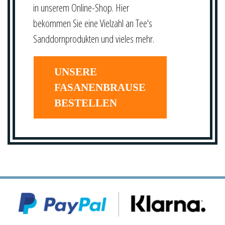
in unserem Online-Shop. Hier
bekommen Sie eine Vielzahl an Tee's
Sanddornprodukten und vieles mehr.
UNSERE
FASANENBRAUSE
BESTELLEN