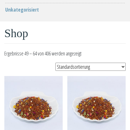
Unkategorisiert
Shop
Ergebnisse 49 – 64 von 406 werden angezeigt